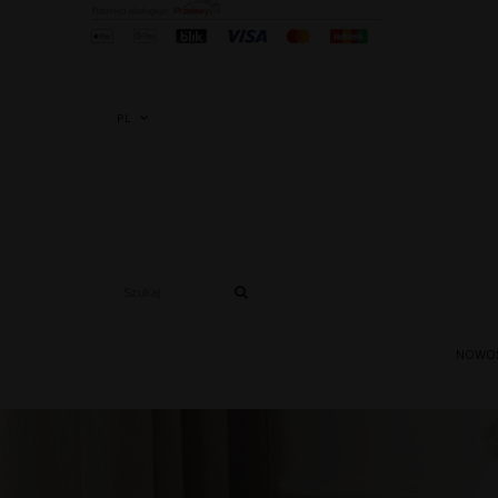
PL
NOWO