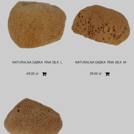
NATURALNA GĄBKA FINA SILK L
NATURALNA GĄBKA FINA SILK M
49,00 zł
39,00 zł