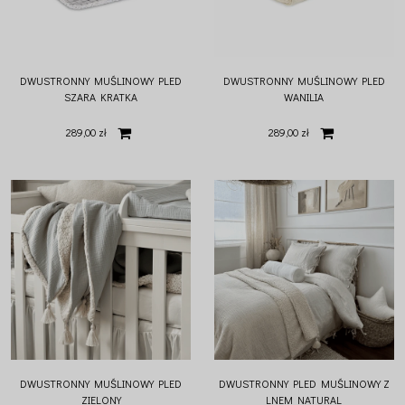
DWUSTRONNY MUŚLINOWY PLED
DWUSTRONNY MUŚLINOWY PLED
SZARA KRATKA
WANILIA
289,00 zł
289,00 zł
DWUSTRONNY MUŚLINOWY PLED
DWUSTRONNY PLED MUŚLINOWY Z
ZIELONY
LNEM NATURAL