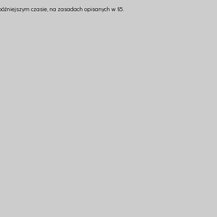
 późniejszym czasie, na zasadach opisanych w §5.