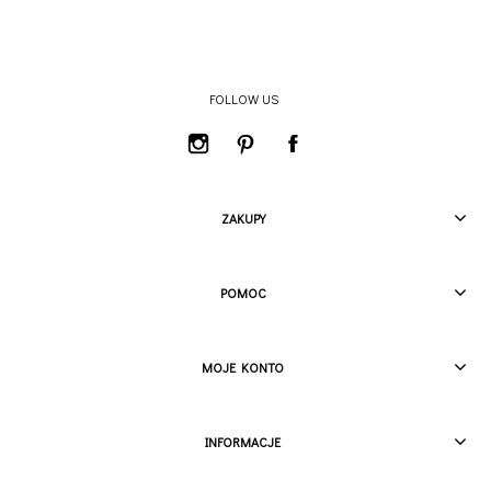
FOLLOW US
ZAKUPY
POMOC
MOJE KONTO
INFORMACJE