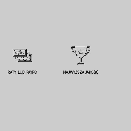
RATY LUB PAYPO
NAJWYŻSZA JAKOŚĆ