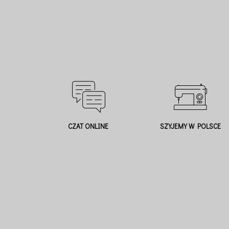
CZAT ONLINE
SZYJEMY W POLSCE