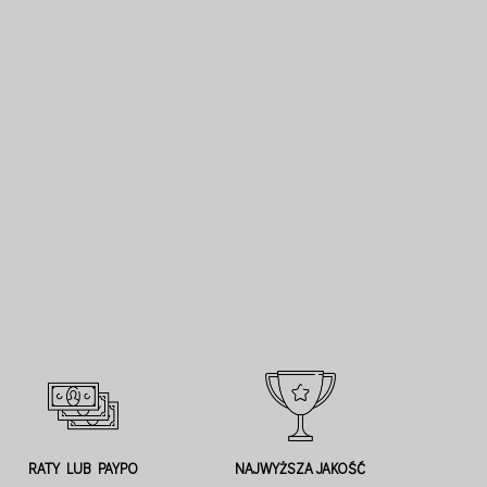
RATY LUB PAYPO
NAJWYŻSZA JAKOŚĆ