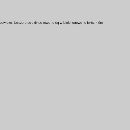
isko. Nasze produkty pakowane są w białe logowane torby, które