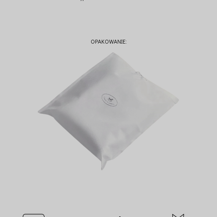
OPAKOWANIE: