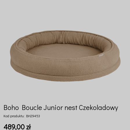
Boho Boucle Junior nest Czekoladowy
Kod produktu:
BH29453
489,00 zł