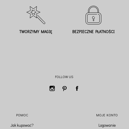
TWORZYMY MAGIĘ
BEZPIECZNE PŁATNOŚCI
FOLLOW US
POMOC
MOJE KONTO
Jak kupować?
Logowanie