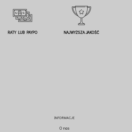
RATY LUB PAYPO
NAJWYŻSZA JAKOŚĆ
INFORMACJE
O nas