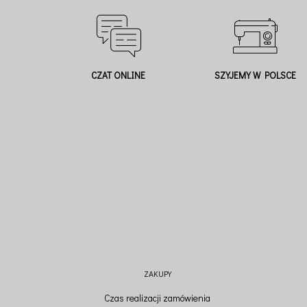
CZAT ONLINE
SZYJEMY W POLSCE
ZAKUPY
Czas realizacji zamówienia