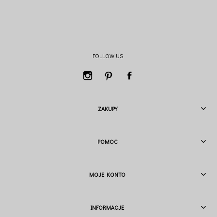
FOLLOW US
ZAKUPY
POMOC
MOJE KONTO
INFORMACJE