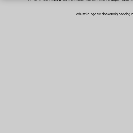
Poduszka będzie doskonałą ozdobą nie