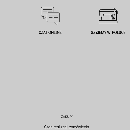
CZAT ONLINE
SZYJEMY W POLSCE
ZAKUPY
Czas realizacji zamówienia