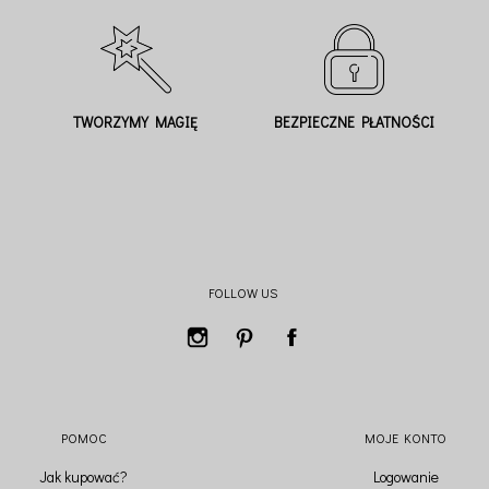
TWORZYMY MAGIĘ
BEZPIECZNE PŁATNOŚCI
FOLLOW US
POMOC
MOJE KONTO
Jak kupować?
Logowanie