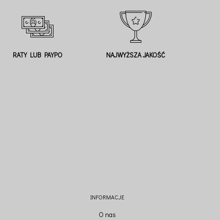
RATY LUB PAYPO
NAJWYŻSZA JAKOŚĆ
INFORMACJE
O nas