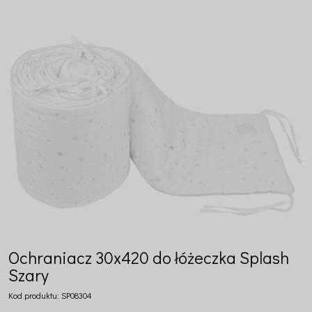
Ochraniacz 30x420 do łóżeczka Splash
Szary
Kod produktu:
SP08304