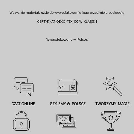
Wszystkie materiały użyte do wyprodukowania tego przedmiotu posiadają
CERTYFIKAT OEKO-TEX 100 W KLASIE I
Wyprodukowano w Polsce.
CZAT ONLINE
SZYJEMY W POLSCE
TWORZYMY MAGIĘ