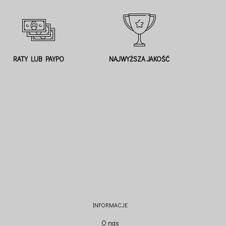
RATY LUB PAYPO
NAJWYŻSZA JAKOŚĆ
INFORMACJE
O nas