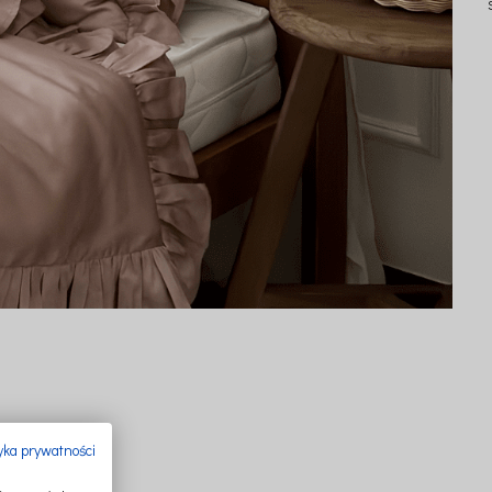
tyka prywatności