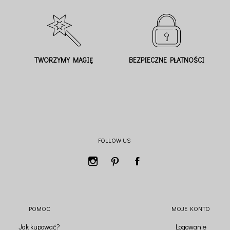
TWORZYMY MAGIĘ
BEZPIECZNE PŁATNOŚCI
FOLLOW US
POMOC
MOJE KONTO
Jak kupować?
Logowanie