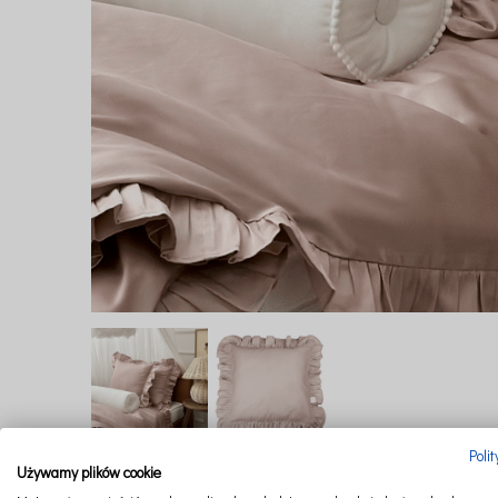
Poli
Używamy plików cookie