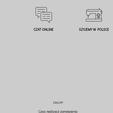
CZAT ONLINE
SZYJEMY W POLSCE
ZAKUPY
Czas realizacji zamówienia