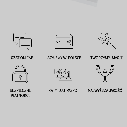
CZAT ONLINE
SZYJEMY W POLSCE
TWORZYMY MAGIĘ
BEZPIECZNE
RATY LUB PAYPO
NAJWYŻSZA JAKOŚĆ
PŁATNOŚCI