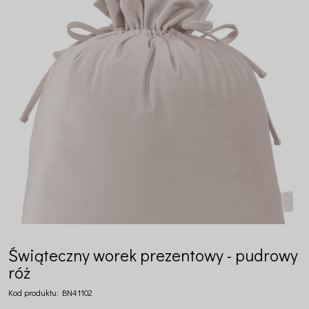
Świąteczny worek prezentowy - pudrowy
róż
Kod produktu:
BN41102