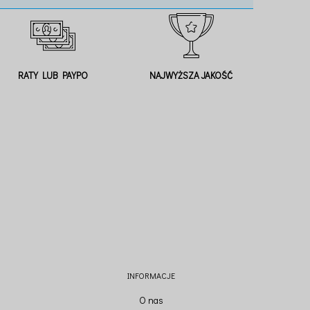
RATY LUB PAYPO
NAJWYŻSZA JAKOŚĆ
INFORMACJE
O nas