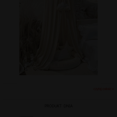
czytaj całość »
PRODUKT DNIA