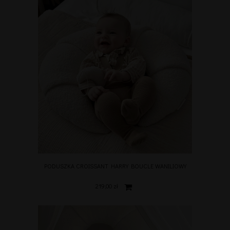
PODUSZKA CROISSANT HARRY BOUCLE WANILIOWY
219,00 zł