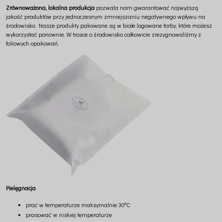
Zrównoważona, lokalna produkcja
pozwala nam gwarantować najwyższą
jakość produktów przy jednoczesnym zmniejszaniu negatywnego wpływu na
środowisko. Nasze produkty pakowane są w białe logowane torby, które możesz
wykorzystać ponownie. W trosce o środowisko całkowicie zrezygnowaliśmy z
foliowych opakowań.
Pielęgnacja
prać w temperaturze maksymalnie 30°C
prasować w niskiej temperaturze