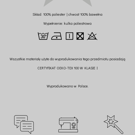
Skład: 100% poliester | chwost 100% bawełna
Wypełnienie: kulka poliestrowa
Wszystkie materiały użyte do wyprodukowania tego przedmiotu posiadają
CERTYFIKAT OEKO-TEX 100 W KLASIE I
Wyprodukowano w Polsce.