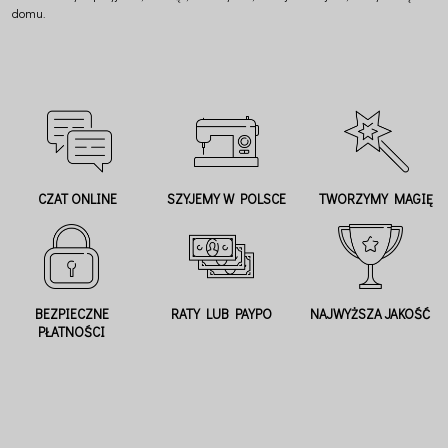
domu.
CZAT ONLINE
SZYJEMY W POLSCE
TWORZYMY MAGIĘ
BEZPIECZNE
RATY LUB PAYPO
NAJWYŻSZA JAKOŚĆ
PŁATNOŚCI