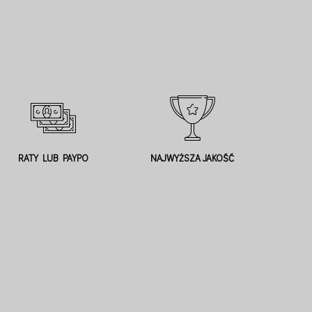
RATY LUB PAYPO
NAJWYŻSZA JAKOŚĆ