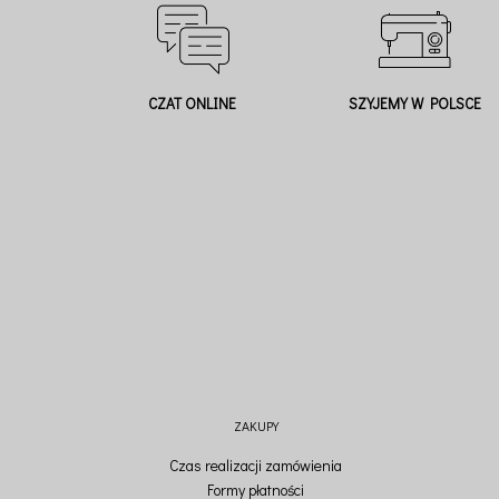
CZAT ONLINE
SZYJEMY W POLSCE
ZAKUPY
Czas realizacji zamówienia
Formy płatności