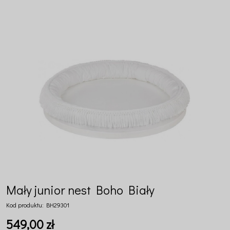
Mały junior nest Boho Biały
Kod produktu:
BH29301
549,00 zł