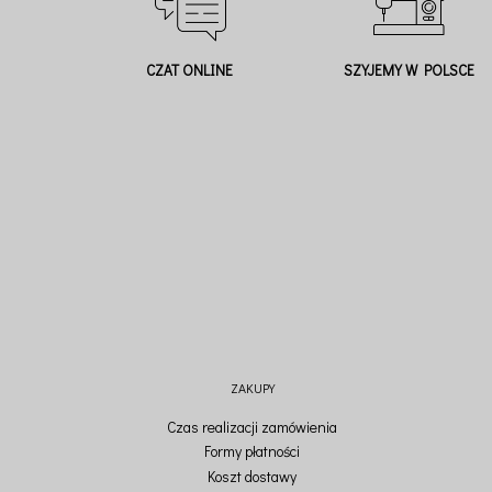
CZAT ONLINE
SZYJEMY W POLSCE
ZAKUPY
Czas realizacji zamówienia
Formy płatności
Koszt dostawy