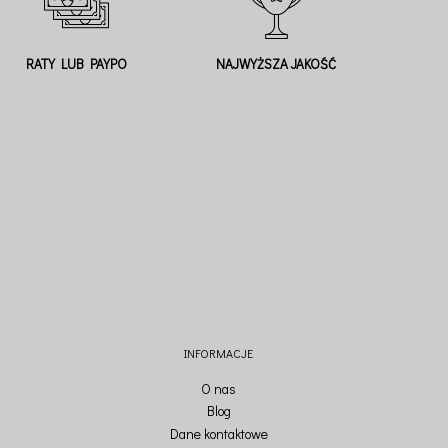
RATY LUB PAYPO
NAJWYŻSZA JAKOŚĆ
INFORMACJE
O nas
Blog
Dane kontaktowe