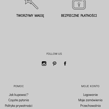
TWORZYMY MAGIĘ
BEZPIECZNE PŁATNOŚCI
FOLLOW US
POMOC
MOJE KONTO
Jak kupować?
Logowanie
Częste pytania
Moje zamówienia
Polityka prywatności
Przechowalnia