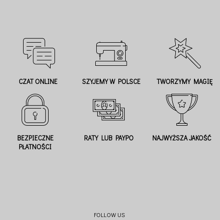
CZAT ONLINE
SZYJEMY W POLSCE
TWORZYMY MAGIĘ
BEZPIECZNE
RATY LUB PAYPO
NAJWYŻSZA JAKOŚĆ
PŁATNOŚCI
FOLLOW US