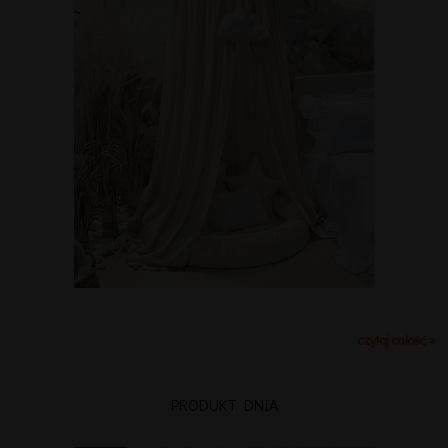
czytaj całość »
PRODUKT DNIA