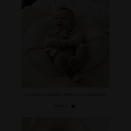
PODUSZKA CROISSANT HARRY BOUCLE WANILIOWY
219,00 zł