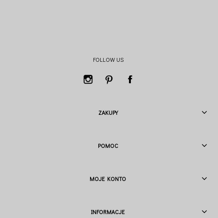
FOLLOW US
ZAKUPY
POMOC
MOJE KONTO
INFORMACJE