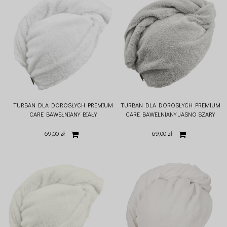
TURBAN DLA DOROSŁYCH PREMIUM
TURBAN DLA DOROSŁYCH PREMIUM
CARE BAWEŁNIANY BIAŁY
CARE BAWEŁNIANY JASNO SZARY
69,00 zł
69,00 zł