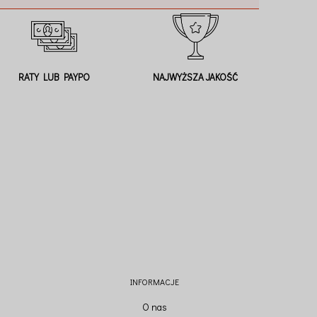
RATY LUB PAYPO
NAJWYŻSZA JAKOŚĆ
INFORMACJE
O nas