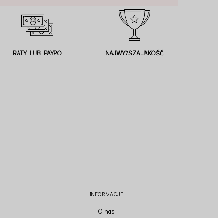
RATY LUB PAYPO
NAJWYŻSZA JAKOŚĆ
INFORMACJE
O nas