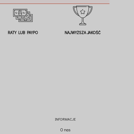
RATY LUB PAYPO
NAJWYŻSZA JAKOŚĆ
INFORMACJE
O nas