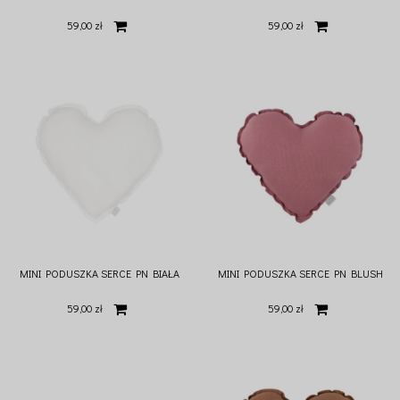
59,00 zł
59,00 zł
MINI PODUSZKA SERCE PN BIAŁA
MINI PODUSZKA SERCE PN BLUSH
59,00 zł
59,00 zł