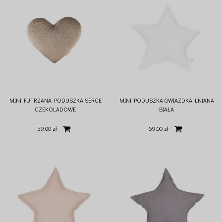
MINI FUTRZANA PODUSZKA SERCE
MINI PODUSZKA GWIAZDKA LNIANA
CZEKOLADOWE
BIAŁA
59,00 zł
59,00 zł