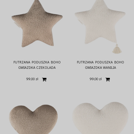
FUTRZANA PODUSZKA BOHO
FUTRZANA PODUSZKA BOHO
GWIAZDKA CZEKOLADA
GWIAZDKA WANILIA
99,00 zł
99,00 zł