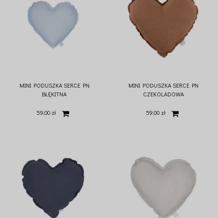
MINI PODUSZKA SERCE PN
MINI PODUSZKA SERCE PN
BŁĘKITNA
CZEKOLADOWA
59,00 zł
59,00 zł