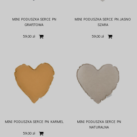
MINI PODUSZKA SERCE PN
MINI PODUSZKA SERCE PN JASNO
GRAFITOWA
SZARA
59,00 zł
59,00 zł
MINI PODUSZKA SERCE PN KARMEL
MINI PODUSZKA SERCE PN
NATURALNA
59,00 zł