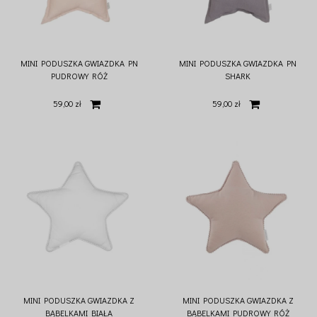
MINI PODUSZKA GWIAZDKA PN
MINI PODUSZKA GWIAZDKA PN
PUDROWY RÓŻ
SHARK
59,00 zł
59,00 zł
MINI PODUSZKA GWIAZDKA Z
MINI PODUSZKA GWIAZDKA Z
BĄBELKAMI BIAŁA
BĄBELKAMI PUDROWY RÓŻ