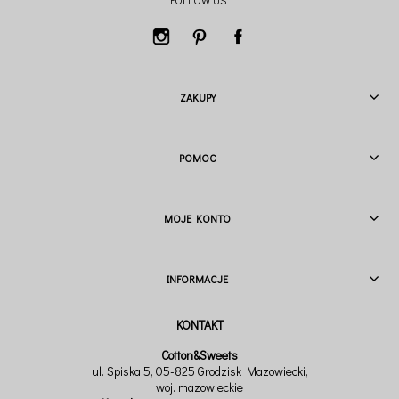
ZAKUPY
POMOC
MOJE KONTO
INFORMACJE
Cotton&Sweets
ul. Spiska 5, 05-825 Grodzisk Mazowiecki,
woj. mazowieckie