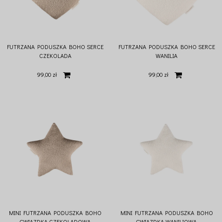
FUTRZANA PODUSZKA BOHO SERCE
FUTRZANA PODUSZKA BOHO SERCE
CZEKOLADA
WANILIA
99,00 zł
99,00 zł
MINI FUTRZANA PODUSZKA BOHO
MINI FUTRZANA PODUSZKA BOHO
GWIAZDKA CZEKOLADOWA
GWIAZDKA WANILIOWA