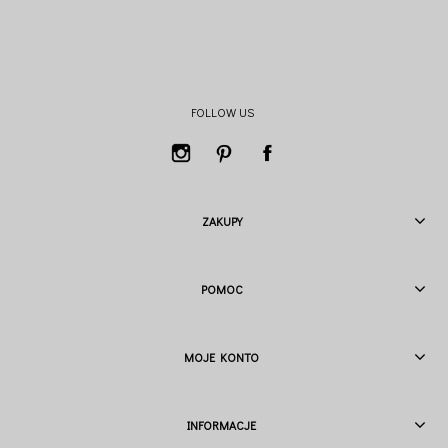
FOLLOW US
ZAKUPY
POMOC
MOJE KONTO
INFORMACJE