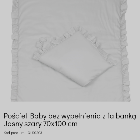
Pościel Baby bez wypełnienia z falbanką
Jasny szary 70x100 cm
Kod produktu:
OU02203