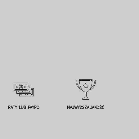
RATY LUB PAYPO
NAJWYŻSZA JAKOŚĆ