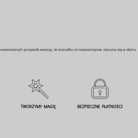
 czworonożnych przyjaciół, wierząc, że wszystko, co najważniejsze, zaczyna się w domu.
TWORZYMY MAGIĘ
BEZPIECZNE PŁATNOŚCI