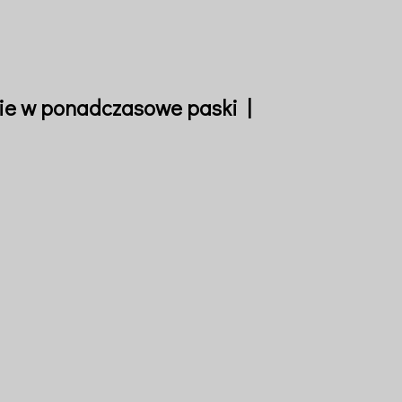
nie w ponadczasowe paski |