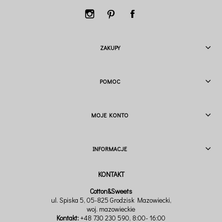
ZAKUPY
POMOC
MOJE KONTO
INFORMACJE
Cotton&Sweets
ul. Spiska 5, 05-825 Grodzisk Mazowiecki,
woj. mazowieckie
Kontakt:
+48 730 230 590
, 8:00- 16:00