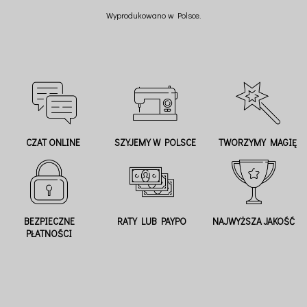
Wyprodukowano w Polsce.
CZAT ONLINE
SZYJEMY W POLSCE
TWORZYMY MAGIĘ
BEZPIECZNE
RATY LUB PAYPO
NAJWYŻSZA JAKOŚĆ
PŁATNOŚCI